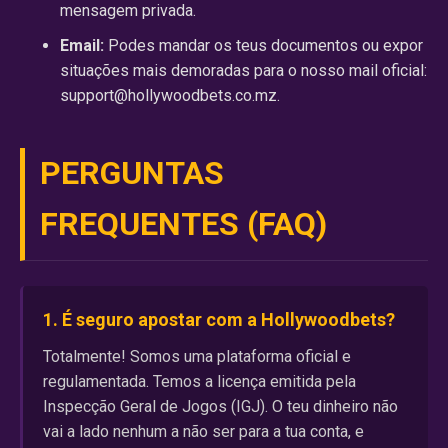
mensagem privada.
Email:
Podes mandar os teus documentos ou expor
situações mais demoradas para o nosso mail oficial:
support@hollywoodbets.co.mz
.
PERGUNTAS
FREQUENTES (FAQ)
1. É seguro apostar com a Hollywoodbets?
Totalmente! Somos uma plataforma oficial e
regulamentada. Temos a licença emitida pela
Inspecção Geral de Jogos (IGJ). O teu dinheiro não
vai a lado nenhum a não ser para a tua conta, e