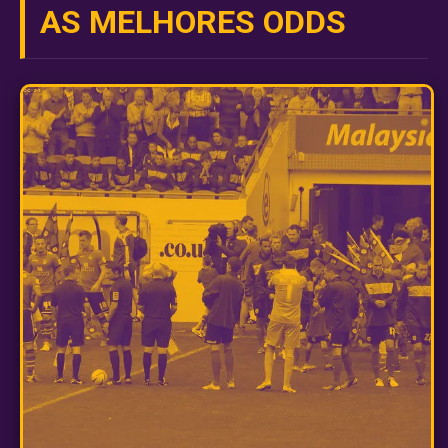
AS MELHORES ODDS