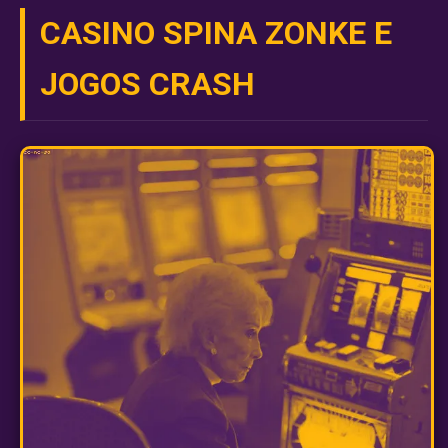
CASINO SPINA ZONKE E
JOGOS CRASH