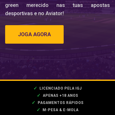
green merecido nas tuas apostas
desportivas e no Aviator!
JOGA AGORA
LICENCIADO PELA IGJ
APENAS +18 ANOS
PAGAMENTOS RÁPIDOS
M-PESA & E-MOLA