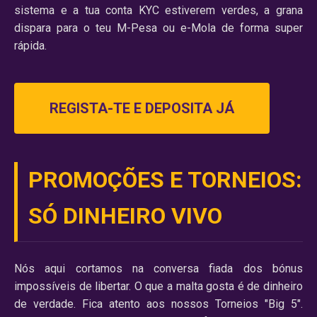
sistema e a tua conta KYC estiverem verdes, a grana
dispara para o teu M-Pesa ou e-Mola de forma super
rápida.
REGISTA-TE E DEPOSITA JÁ
PROMOÇÕES E TORNEIOS:
SÓ DINHEIRO VIVO
Nós aqui cortamos na conversa fiada dos bónus
impossíveis de libertar. O que a malta gosta é de dinheiro
de verdade. Fica atento aos nossos Torneios "Big 5".