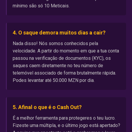
mínimo são só 10 Meticais.
4. O saque demora muitos dias a cair?
Nada disso! Nós somos conhecidos pela
velocidade. A partir do momento em que a tua conta
passou na verificação de documentos (KYC), os
saques caem diretamente no teu número de
telemóvel associado de forma brutalmente rápida.
Podes levantar até 50.000 MZN por dia.
5. Afinal o que é o Cash Out?
É a melhor ferramenta para protegeres o teu lucro.
Fizeste uma múltipla, e o último jogo está apertado?